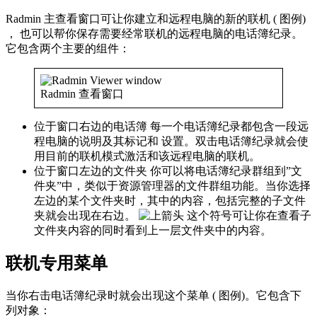
Radmin 主查看窗口可让你建立和远程电脑的新的联机 (
图例)
， 也可以帮你保存需要经常联机的远程电脑的电话簿纪录。
它包含两个主要的组件：
Radmin 查看窗口
位于窗口右边的电话簿 每一个电话簿纪录都包含一段远
程电脑的说明及其标记和 设置。双击电话簿纪录就会使
用目前的联机模式激活和该远程电脑的联机。
位于窗口左边的文件夹 你可以将电话簿纪录群组到”文
件夹”中，类似于资源管理器的文件群组功能。当你选择
左边的某个文件夹时，其中的内容，包括完整的子文件
夹就会出现在右边。
这个符号可让你在查看子
文件夹内容的同时看到上一层文件夹中的内容。
联机专用菜单
当你右击电话簿纪录时就会出现这个菜单 (
图例)。它包含下
列对象：