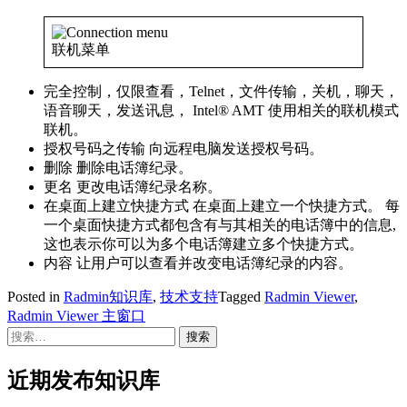
联机菜单
完全控制，仅限查看，Telnet，文件传输，关机，聊天，
语音聊天，发送讯息， Intel® AMT 使用相关的联机模式
联机。
授权号码之传输 向远程电脑发送授权号码。
删除 删除电话簿纪录。
更名 更改电话簿纪录名称。
在桌面上建立快捷方式 在桌面上建立一个快捷方式。 每
一个桌面快捷方式都包含有与其相关的电话簿中的信息,
这也表示你可以为多个电话簿建立多个快捷方式。
内容 让用户可以查看并改变电话簿纪录的内容。
Posted in
Radmin知识库
,
技术支持
Tagged
Radmin Viewer
,
Radmin Viewer 主窗口
搜
索：
近期发布知识库