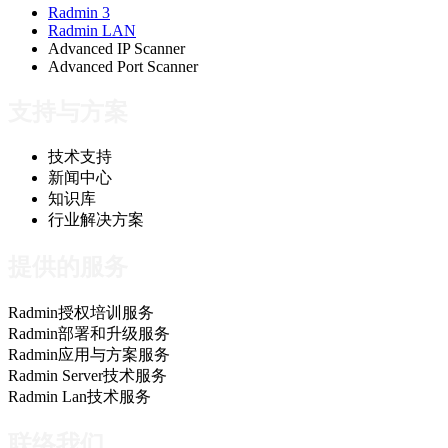
Radmin 3
Radmin LAN
Advanced IP Scanner
Advanced Port Scanner
支持与方案
技术支持
新闻中心
知识库
行业解决方案
提供的服务
Radmin授权培训服务
Radmin部署和升级服务
Radmin应用与方案服务
Radmin Server技术服务
Radmin Lan技术服务
联络我们