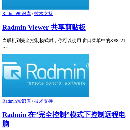
Radmin知识库
/
技术支持
Radmin Viewer 共享剪贴板
当联机到完全控制模式时，你可以使用 窗口菜单中的&#8221
…
Radmin知识库
/
技术支持
Radmin 在”完全控制”模式下控制远程电
脑