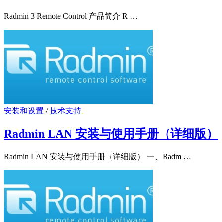
Radmin 3 Remote Control 产品简介 R …
安装和设置
/
技术支持
Radmin LAN 安装与使用手册（详细版）
Radmin LAN 安装与使用手册（详细版） 一、Radm …