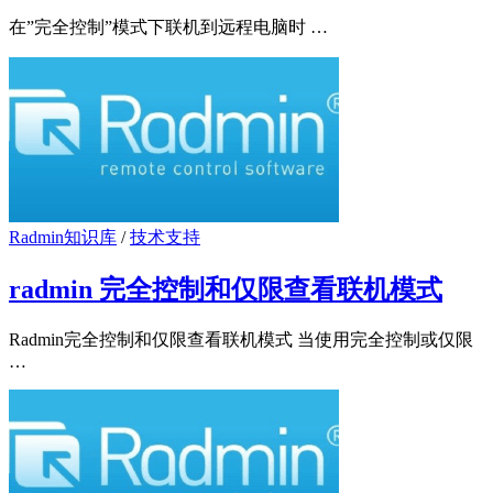
在”完全控制”模式下联机到远程电脑时 …
Radmin知识库
/
技术支持
radmin 完全控制和仅限查看联机模式
Radmin完全控制和仅限查看联机模式 当使用完全控制或仅限
…