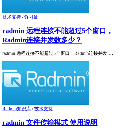
技术支持
/
许可证
radmin 远程连接不能超过5个窗口，
Radmin连接并发数多少？
radmin 远程连接不能超过5个窗口，Radmin连接并发 …
Radmin知识库
/
技术支持
radmin 文件传输模式 使用说明