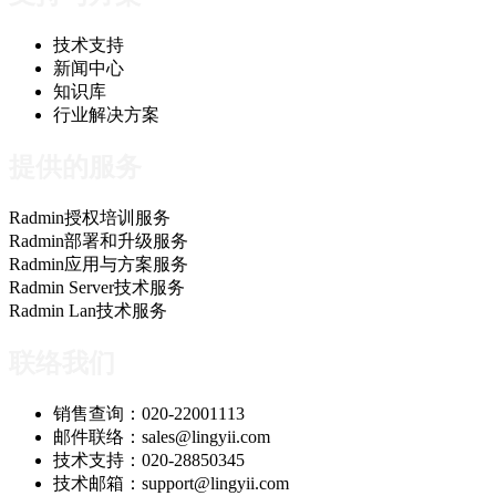
技术支持
新闻中心
知识库
行业解决方案
提供的服务
Radmin授权培训服务
Radmin部署和升级服务
Radmin应用与方案服务
Radmin Server技术服务
Radmin Lan技术服务
联络我们
销售查询：020-22001113
邮件联络：sales@lingyii.com
技术支持：020-28850345
技术邮箱：support@lingyii.com