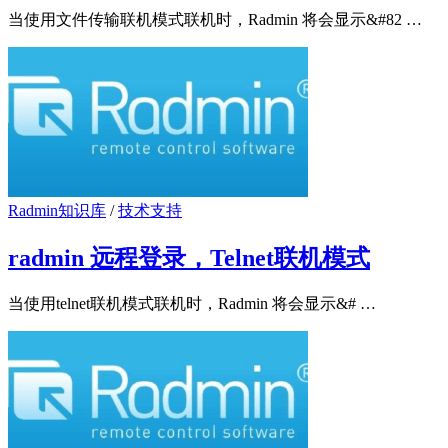
当使用文件传输联机模式联机时，Radmin 将会显示&#82 …
Radmin知识库
/
技术支持
radmin 远程登录，Telnet联机模式
当使用telnet联机模式联机时，Radmin 将会显示&# …