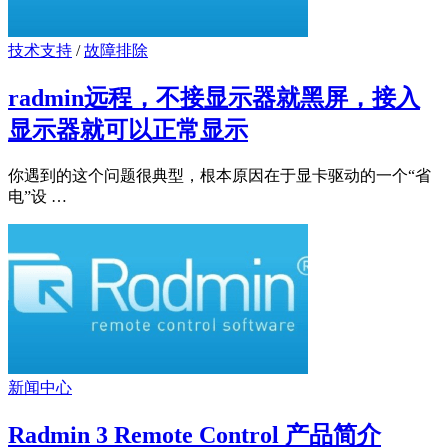
技术支持
/
故障排除
radmin远程，不接显示器就黑屏，接入
显示器就可以正常显示
你遇到的这个问题很典型，根本原因在于显卡驱动的一个“省
电”设 …
新闻中心
Radmin 3 Remote Control 产品简介