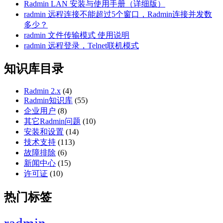
Radmin LAN 安装与使用手册（详细版）
radmin 远程连接不能超过5个窗口，Radmin连接并发数
多少？
radmin 文件传输模式 使用说明
radmin 远程登录，Telnet联机模式
知识库目录
Radmin 2.x
(4)
Radmin知识库
(55)
企业用户
(8)
其它Radmin问题
(10)
安装和设置
(14)
技术支持
(113)
故障排除
(6)
新闻中心
(15)
许可证
(10)
热门标签