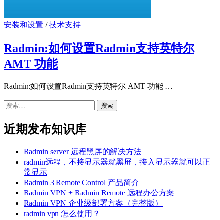
安装和设置
/
技术支持
Radmin:如何设置Radmin支持英特尔
AMT 功能
Radmin:如何设置Radmin支持英特尔 AMT 功能 …
搜
索：
近期发布知识库
Radmin server 远程黑屏的解决方法
radmin远程，不接显示器就黑屏，接入显示器就可以正
常显示
Radmin 3 Remote Control 产品简介
Radmin VPN + Radmin Remote 远程办公方案
Radmin VPN 企业级部署方案（完整版）
radmin vpn 怎么使用？