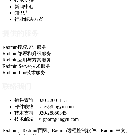
技术支持
新闻中心
知识库
行业解决方案
提供的服务
Radmin授权培训服务
Radmin部署和升级服务
Radmin应用与方案服务
Radmin Server技术服务
Radmin Lan技术服务
联络我们
销售查询：020-22001113
邮件联络：sales@lingyii.com
技术支持：020-28850345
技术邮箱：support@lingyii.com
Radmin、Radmin官网、Radmin远程控制软件、Radmin中文、