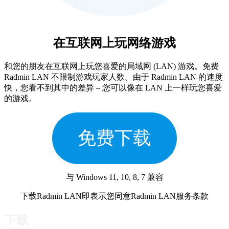
在互联网上玩网络游戏
和您的朋友在互联网上玩您喜爱的局域网 (LAN) 游戏。免费
Radmin LAN 不限制游戏玩家人数。由于 Radmin LAN 的速度
快，您看不到其中的差异 – 您可以像在 LAN 上一样玩您喜爱
的游戏。
免费下载
与 Windows 11, 10, 8, 7 兼容
下载Radmin LAN即表示您同意Radmin LAN服务条款
下载