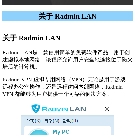
关于 Radmin LAN
关于 Radmin LAN
Radmin LAN是一款使用简单的免费软件产品，用于创
建虚拟本地网络。该程序允许用户安全地连接位于防火
墙后的计算机。
Radmin VPN 虚拟专用网络（VPN）无论是用于游戏、
远程办公室协作，还是远程访问内部网络，Radmin
VPN 都能够为用户提供一个可靠的解决方案。