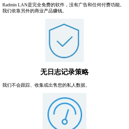
Radmin LAN是完全免费的软件，没有广告和任何付费功能。
我们依靠另外的商业产品赚钱。
无日志记录策略
我们不会跟踪、收集或出售您的私人数据。