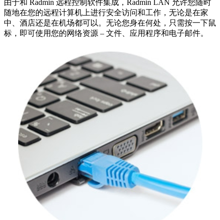
由于和 Radmin 远程控制软件集成，Radmin LAN 允许您随时
随地在您的远程计算机上进行安全访问和工作，无论是在家
中、酒店还是在机场都可以。无论您身在何处，只需按一下鼠
标，即可使用您的网络资源 – 文件、应用程序和电子邮件。