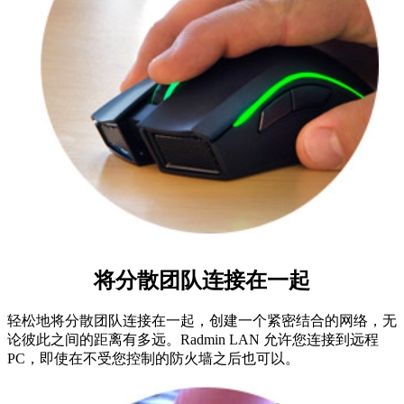
将分散团队连接在一起
轻松地将分散团队连接在一起，创建一个紧密结合的网络，无
论彼此之间的距离有多远。Radmin LAN 允许您连接到远程
PC，即使在不受您控制的防火墙之后也可以。