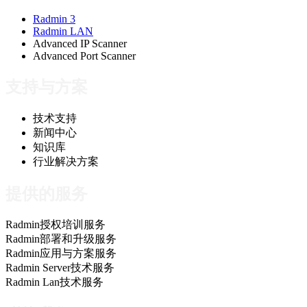
Radmin 3
Radmin LAN
Advanced IP Scanner
Advanced Port Scanner
支持与方案
技术支持
新闻中心
知识库
行业解决方案
提供的服务
Radmin授权培训服务
Radmin部署和升级服务
Radmin应用与方案服务
Radmin Server技术服务
Radmin Lan技术服务