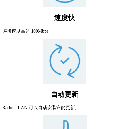
速度快
连接速度高达 100Mbps。
自动更新
Radmin LAN 可以自动安装它的更新。