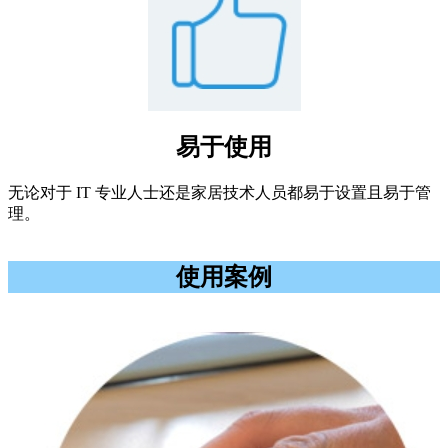
易于使用
无论对于 IT 专业人士还是家居技术人员都易于设置且易于管
理。
使用案例