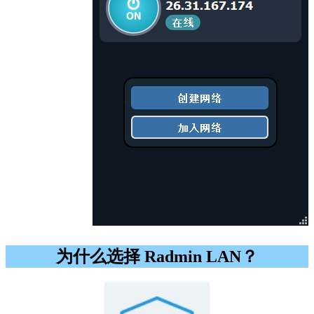
为什么选择 Radmin LAN？