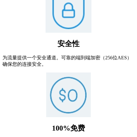
安全性
为流量提供一个安全通道。可靠的端到端加密（256位AES）
确保您的连接安全。
100%免费