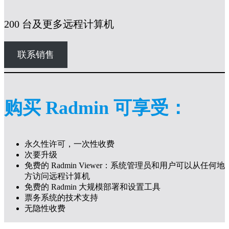
200 台及更多远程计算机
联系销售
购买 Radmin 可享受：
永久性许可，一次性收费
次要升级
免费的 Radmin Viewer：系统管理员和用户可以从任何地
方访问远程计算机
免费的 Radmin 大规模部署和设置工具
票务系统的技术支持
无隐性收费