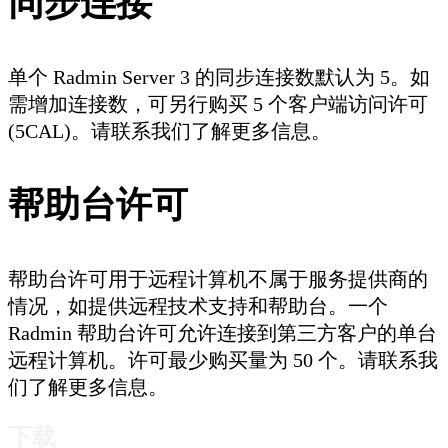
同步连接
单个 Radmin Server 3 的同步连接数默认为 5。如
需增加连接数，可另行购买 5 个客户端访问许可
(5CAL)。请联系我们了解更多信息。
帮助台许可
帮助台许可用于远程计算机不属于服务提供商的
情况，如提供远程技术支持和帮助台。一个
Radmin 帮助台许可允许连接到第三方客户的单台
远程计算机。许可最少购买量为 50 个。请联系我
们了解更多信息。
下载