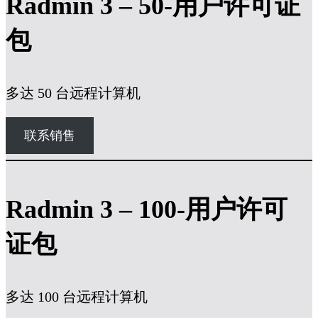
Radmin 3 – 50-用户许可证
包
多达 50 台远程计算机
联系销售
Radmin 3 – 100-用户许可
证包
多达 100 台远程计算机