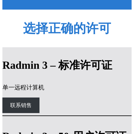
选择正确的许可
Radmin 3 – 标准许可证
单一远程计算机
联系销售