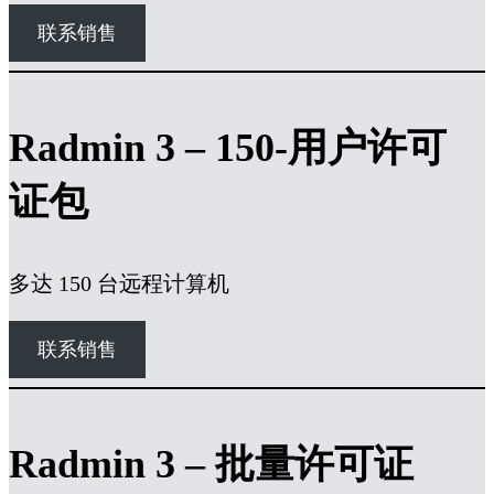
联系销售
Radmin 3 – 150-用户许可
证包
多达 150 台远程计算机
联系销售
Radmin 3 – 批量许可证