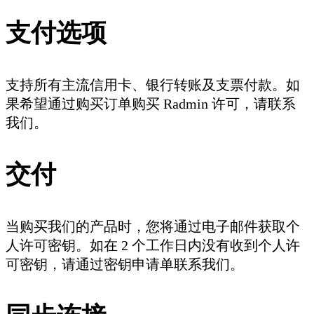
支付选项
支持所有主流信用卡、银行转账及支票付款。如
果希望通过购买订单购买 Radmin 许可，请联系
我们。
交付
当购买我们的产品时，您将通过电子邮件获取个
人许可密钥。如在 2 个工作日内没有收到个人许
可密钥，请通过密钥申请单联系我们。