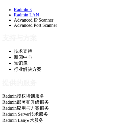
Radmin 3
Radmin LAN
Advanced IP Scanner
Advanced Port Scanner
支持与方案
技术支持
新闻中心
知识库
行业解决方案
提供的服务
Radmin授权培训服务
Radmin部署和升级服务
Radmin应用与方案服务
Radmin Server技术服务
Radmin Lan技术服务