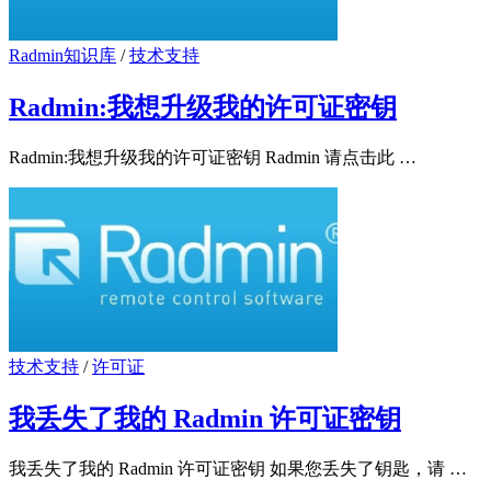
Radmin知识库
/
技术支持
Radmin:我想升级我的许可证密钥
Radmin:我想升级我的许可证密钥 Radmin 请点击此 …
技术支持
/
许可证
我丢失了我的 Radmin 许可证密钥
我丢失了我的 Radmin 许可证密钥 如果您丢失了钥匙，请 …