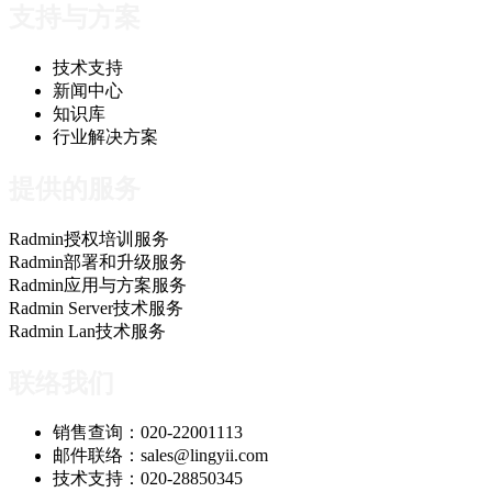
支持与方案
技术支持
新闻中心
知识库
行业解决方案
提供的服务
Radmin授权培训服务
Radmin部署和升级服务
Radmin应用与方案服务
Radmin Server技术服务
Radmin Lan技术服务
联络我们
销售查询：020-22001113
邮件联络：sales@lingyii.com
技术支持：020-28850345