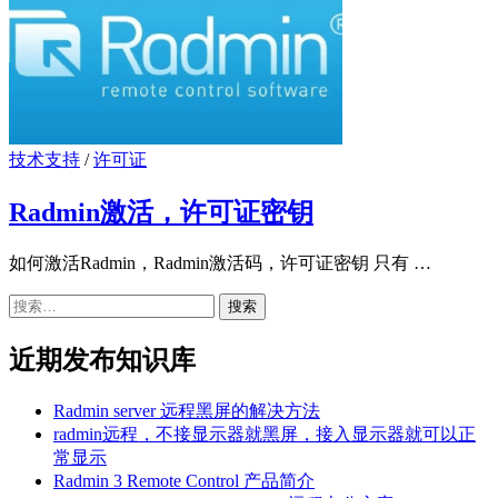
技术支持
/
许可证
Radmin激活，许可证密钥
如何激活Radmin，Radmin激活码，许可证密钥 只有 …
搜
索：
近期发布知识库
Radmin server 远程黑屏的解决方法
radmin远程，不接显示器就黑屏，接入显示器就可以正
常显示
Radmin 3 Remote Control 产品简介