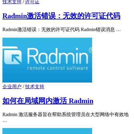
技术支持
/
许可证
Radmin激活错误：无效的许可证代码
Radmin激活错误：无效的许可证代码 Radmin错误消息 …
企业用户
/
技术支持
如何在局域网内激活 Radmin
Radmin 激活服务器旨在帮助系统管理员在大型网络中有效地
…