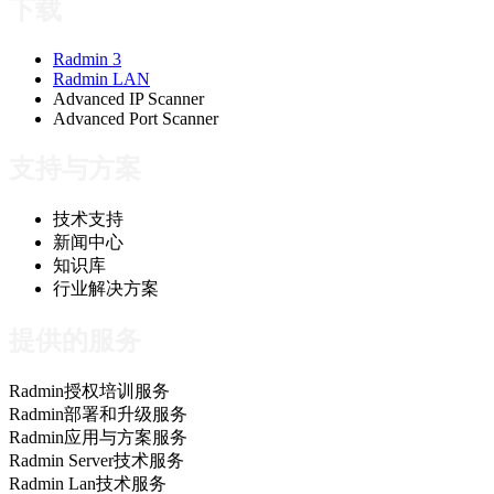
下载
Radmin 3
Radmin LAN
Advanced IP Scanner
Advanced Port Scanner
支持与方案
技术支持
新闻中心
知识库
行业解决方案
提供的服务
Radmin授权培训服务
Radmin部署和升级服务
Radmin应用与方案服务
Radmin Server技术服务
Radmin Lan技术服务