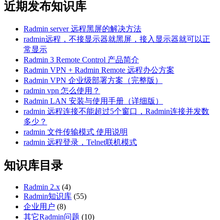
近期发布知识库
Radmin server 远程黑屏的解决方法
radmin远程，不接显示器就黑屏，接入显示器就可以正
常显示
Radmin 3 Remote Control 产品简介
Radmin VPN + Radmin Remote 远程办公方案
Radmin VPN 企业级部署方案（完整版）
radmin vpn 怎么使用？
Radmin LAN 安装与使用手册（详细版）
radmin 远程连接不能超过5个窗口，Radmin连接并发数
多少？
radmin 文件传输模式 使用说明
radmin 远程登录，Telnet联机模式
知识库目录
Radmin 2.x
(4)
Radmin知识库
(55)
企业用户
(8)
其它Radmin问题
(10)