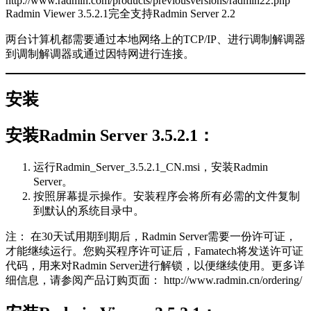
http://www.radmin.com/products/previousversions/radmin22.php
Radmin Viewer 3.5.2.1完全支持Radmin Server 2.2
两台计算机都需要通过本地网络上的TCP/IP、进行调制解调器
到调制解调器或通过因特网进行连接。
安装
安装Radmin Server 3.5.2.1：
运行Radmin_Server_3.5.2.1_CN.msi，安装Radmin
Server。
按照屏幕提示操作。安装程序会将所有必需的文件复制
到默认的系统目录中。
注： 在30天试用期到期后，Radmin Server需要一份许可证，
才能继续运行。您购买程序许可证后，Famatech将发送许可证
代码，用来对Radmin Server进行解锁，以便继续使用。更多详
细信息，请参阅产品订购页面： http://www.radmin.cn/ordering/