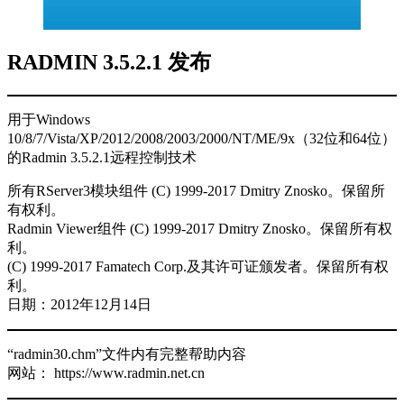
RADMIN 3.5.2.1 发布
用于Windows
10/8/7/Vista/XP/2012/2008/2003/2000/NT/ME/9x（32位和64位）
的Radmin 3.5.2.1远程控制技术
所有RServer3模块组件 (C) 1999-2017 Dmitry Znosko。保留所
有权利。
Radmin Viewer组件 (C) 1999-2017 Dmitry Znosko。保留所有权
利。
(C) 1999-2017 Famatech Corp.及其许可证颁发者。保留所有权
利。
日期：2012年12月14日
“radmin30.chm”文件内有完整帮助内容
网站： https://www.radmin.net.cn