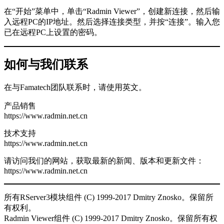
在“开始”菜单中，单击“Radmin Viewer”，创建新连接，然后输
入远程PC的IP地址。然后选择连接类型，并按“连接”。输入您
已在远程PC上设置的密码。
如何与我们联系
在与Famatech团队联系时，请使用英文。
产品销售
https://www.radmin.net.cn
技术支持
https://www.radmin.net.cn
请访问我们的网站，获取最新的新闻、版本和更新文件：
https://www.radmin.net.cn
所有RServer3模块组件 (C) 1999-2017 Dmitry Znosko。保留所
有权利。
Radmin Viewer组件 (C) 1999-2017 Dmitry Znosko。保留所有权