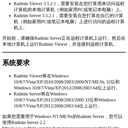
Radmin Viewer 3.5.2.1，需要安装在您打算用来访问远程
计算机的本地计算机（例如家用PC或笔记本电脑）上。
Radmin Server 3.5.2.1，需要安装在您打算在自己的计算
机（例如家用PC或笔记本电脑）上进行访问的远程计算
机上。
开始前，请确保Radmin Server正在远程计算机上运行。然后在
本地计算机上运行Radmin Viewer，并连接到远程计算机。
系统要求
Radmin Viewer将在Windows
10/8/7/Vista/XP/2010/2008/2003/2000/NT/ME/9x 32位和
Windows 10/8/7/Vista/XP/2012/2008/2003 64位上运行。
Radmin Server将在Windows
10/8/7/Vista/XP/2012/2008/2003/2000 32位和Windows
10/8/7/Vista/XP/2012/2008/2003 64位上运行。
如果您需要用于Windows NT/ME/9x的Radmin Server，您可以
使用Radmin Server 2.2