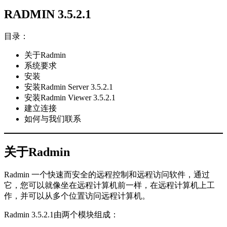
RADMIN 3.5.2.1
目录：
关于Radmin
系统要求
安装
安装Radmin Server 3.5.2.1
安装Radmin Viewer 3.5.2.1
建立连接
如何与我们联系
关于Radmin
Radmin 一个快速而安全的远程控制和远程访问软件，通过
它，您可以就像坐在远程计算机前一样，在远程计算机上工
作，并可以从多个位置访问远程计算机。
Radmin 3.5.2.1由两个模块组成：