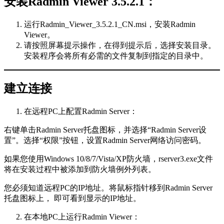
安装Radmin Viewer 3.5.2.1：
运行Radmin_Viewer_3.5.2.1_CN.msi，安装Radmin
Viewer。
请按照屏幕提示操作，在得到提示后，选择安装目录。
安装程序会将所有必需的文件复制到指定的目录中。
建立连接
在远程PC上配置Radmin Server：
右键单击Radmin Server托盘图标，并选择“Radmin Server设
置”。选择“权限”按钮，设置Radmin Server网络访问密码。
如果您使用Windows 10/8/7/Vista/XP防火墙，rserver3.exe文件
将在安装过程中被添加到防火墙例外列表。
您必须知道远程PC的IP地址。将鼠标指针移到Radmin Server
托盘图标上， 即可看到显示的IP地址。
在本地PC上运行Radmin Viewer：