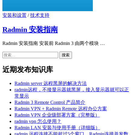
安装和设置
/
技术支持
Radmin 安装指南
Radmin 安装指南 安装前 Radmin 3 由两个模块 …
搜
索：
近期发布知识库
Radmin server 远程黑屏的解决方法
radmin远程，不接显示器就黑屏，接入显示器就可以正
常显示
Radmin 3 Remote Control 产品简介
Radmin VPN + Radmin Remote 远程办公方案
Radmin VPN 企业级部署方案（完整版）
radmin vpn 怎么使用？
Radmin LAN 安装与使用手册（详细版）
radmin 远程连接不能超过5个窗口，Radmin连接并发数