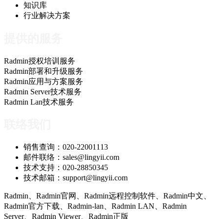
知识库
行业解决方案
提供的服务
Radmin授权培训服务
Radmin部署和升级服务
Radmin应用与方案服务
Radmin Server技术服务
Radmin Lan技术服务
联络我们
销售查询：020-22001113
邮件联络：sales@lingyii.com
技术支持：020-28850345
技术邮箱：support@lingyii.com
Radmin、Radmin官网、Radmin远程控制软件、Radmin中文、
Radmin官方下载、Radmin-lan、Radmin LAN、Radmin
Server、Radmin Viewer、Radmin正版