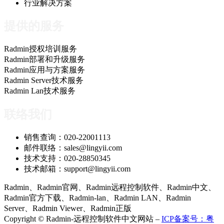
行业解决方案
提供的服务
Radmin授权培训服务
Radmin部署和升级服务
Radmin应用与方案服务
Radmin Server技术服务
Radmin Lan技术服务
联络我们
销售查询：020-22001113
邮件联络：sales@lingyii.com
技术支持：020-28850345
技术邮箱：support@lingyii.com
Radmin、Radmin官网、Radmin远程控制软件、Radmin中文、
Radmin官方下载、Radmin-lan、Radmin LAN、Radmin
Server、Radmin Viewer、Radmin正版
Copyright © Radmin-远程控制软件中文网站 –
ICP备案号：粤