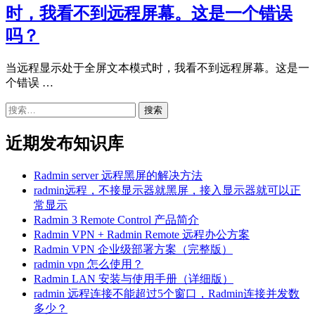
时，我看不到远程屏幕。这是一个错误
吗？
当远程显示处于全屏文本模式时，我看不到远程屏幕。这是一
个错误 …
搜
索：
近期发布知识库
Radmin server 远程黑屏的解决方法
radmin远程，不接显示器就黑屏，接入显示器就可以正
常显示
Radmin 3 Remote Control 产品简介
Radmin VPN + Radmin Remote 远程办公方案
Radmin VPN 企业级部署方案（完整版）
radmin vpn 怎么使用？
Radmin LAN 安装与使用手册（详细版）
radmin 远程连接不能超过5个窗口，Radmin连接并发数
多少？