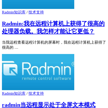
Radmin知识库
/
技术支持
Radmin:我在远程计算机上获得了很高的
处理器负载。我怎样才能让它更低？
当我远程查看远程计算机的屏幕时，我在远程计算机上获得了
很高的 …
Radmin知识库
/
技术支持
radmin当远程显示处于全屏文本模式