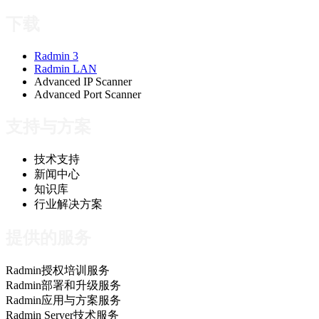
下载
Radmin 3
Radmin LAN
Advanced IP Scanner
Advanced Port Scanner
支持与方案
技术支持
新闻中心
知识库
行业解决方案
提供的服务
Radmin授权培训服务
Radmin部署和升级服务
Radmin应用与方案服务
Radmin Server技术服务