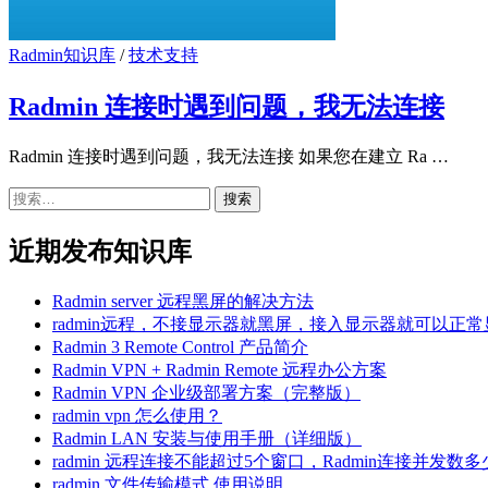
Radmin知识库
/
技术支持
Radmin 连接时遇到问题，我无法连接
Radmin 连接时遇到问题，我无法连接 如果您在建立 Ra …
搜
索：
近期发布知识库
Radmin server 远程黑屏的解决方法
radmin远程，不接显示器就黑屏，接入显示器就可以正常
Radmin 3 Remote Control 产品简介
Radmin VPN + Radmin Remote 远程办公方案
Radmin VPN 企业级部署方案（完整版）
radmin vpn 怎么使用？
Radmin LAN 安装与使用手册（详细版）
radmin 远程连接不能超过5个窗口，Radmin连接并发数
radmin 文件传输模式 使用说明