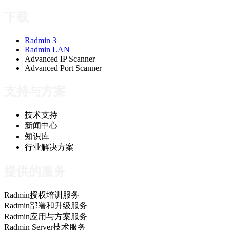
下载
Radmin 3
Radmin LAN
Advanced IP Scanner
Advanced Port Scanner
支持与方案
技术支持
新闻中心
知识库
行业解决方案
提供的服务
Radmin授权培训服务
Radmin部署和升级服务
Radmin应用与方案服务
Radmin Server技术服务